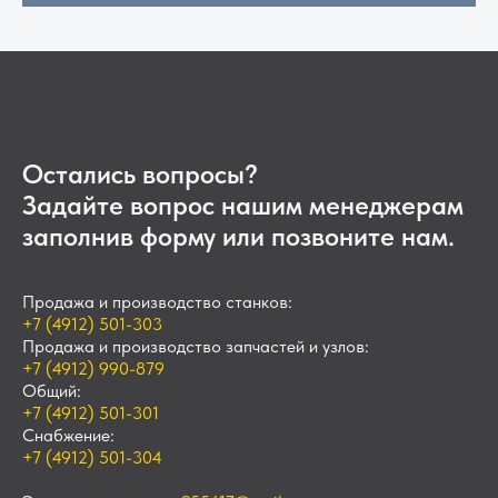
Остались вопросы?
Задайте вопрос нашим менеджерам
заполнив форму или позвоните нам.
Продажа и производство станков:
+7 (4912) 501-303
Продажа и производство запчастей и узлов:
+7 (4912) 990-879
Общий:
+7 (4912) 501-301
Снабжение:
+7 (4912) 501-304