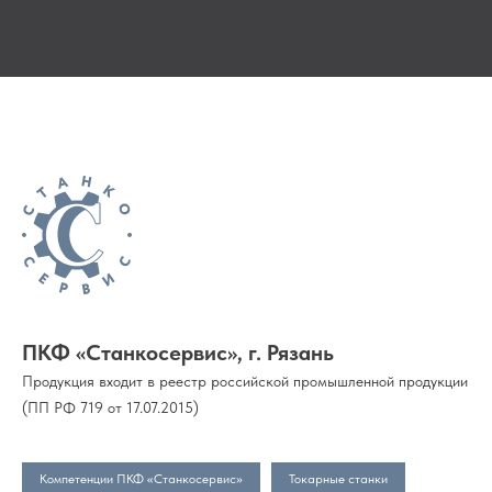
ПКФ «Станкосервис», г. Рязань
Продукция входит в реестр российской промышленной продукции
(ПП РФ 719 от 17.07.2015)
Компетенции ПКФ «Станкосервис»
Токарные станки