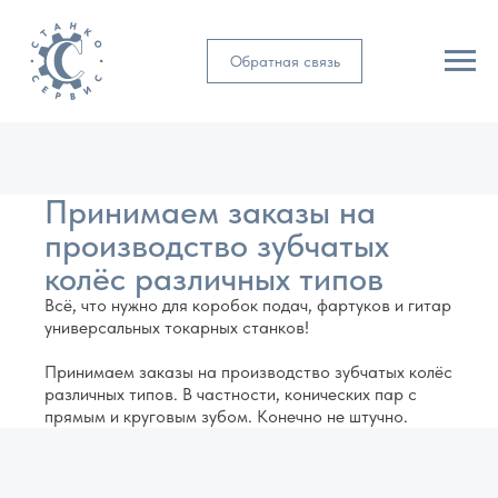
Обратная связь
Принимаем заказы на
производство зубчатых
колёс различных типов
Всё, что нужно для коробок подач, фартуков и гитар
универсальных токарных станков!
Принимаем заказы на производство зубчатых колёс
различных типов. В частности, конических пар с
прямым и круговым зубом. Конечно не штучно.