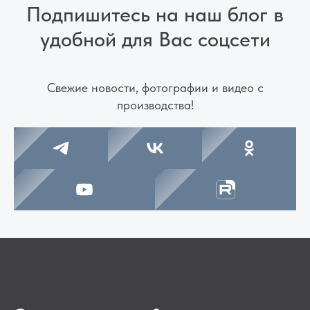
Подпишитесь на наш блог в
удобной для Вас соцсети
Свежие новости, фотографии и видео с
производства!