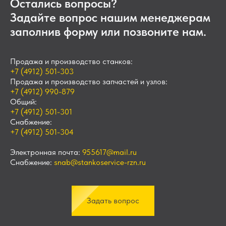
Остались вопросы?
Задайте вопрос нашим менеджерам
заполнив форму или позвоните нам.
Продажа и производство станков:
+7 (4912) 501-303
Продажа и производство запчастей и узлов:
+7 (4912) 990-879
Общий:
+7 (4912) 501-301
Снабжение:
+7 (4912) 501-304
Электронная почта:
955617@mail.ru
Снабжение:
snab@stankoservice-rzn.ru
Задать вопрос