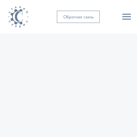
Обратная связь