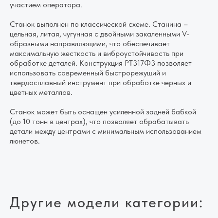
участием оператора.
Станок выполнен по классической схеме. Станина –
цельная, литая, чугунная с двойными закаленными V-
образными направляющими, что обеспечивает
максимальную жесткость и виброустойчивость при
обработке деталей. Конструкция РТ317Ф3 позволяет
использовать современный быстрорежущий и
твердосплавный инструмент при обработке черных и
цветных металлов.
Станок может быть оснащен усиленной задней бабкой
(до 10 тонн в центрах), что позволяет обрабатывать
детали между центрами с минимальным использованием
люнетов.
Другие модели категории: