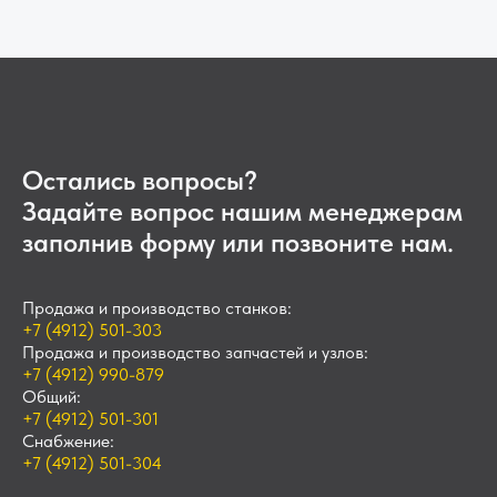
Остались вопросы?
Задайте вопрос нашим менеджерам
заполнив форму или позвоните нам.
Продажа и производство станков:
+7 (4912) 501-303
Продажа и производство запчастей и узлов:
+7 (4912) 990-879
Общий:
+7 (4912) 501-301
Снабжение:
+7 (4912) 501-304