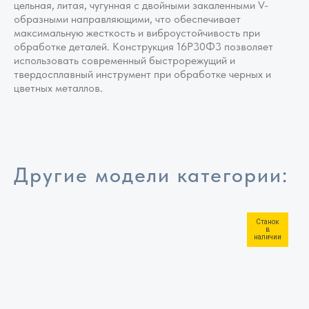
цельная, литая, чугунная с двойными закаленными V-
образными направляющими, что обеспечивает
максимальную жесткость и виброустойчивость при
обработке деталей. Конструкция 16Р30Ф3 позволяет
использовать современный быстрорежущий и
твердосплавный инструмент при обработке черных и
цветных металлов.
Другие модели категории:
Станок
в
наличии