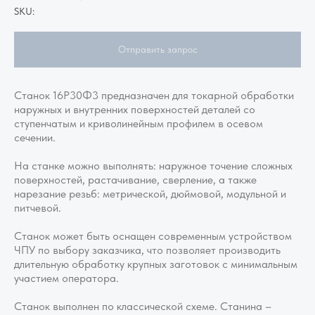
SKU:
Отправить запрос
Станок 16Р30Ф3 предназначен для токарной обработки
наружных и внутренних поверхностей деталей со
ступенчатым и криволинейным профилем в осевом
сечении.
На станке можно выполнять: наружное точение сложных
поверхностей, растачивание, сверление, а также
нарезание резьб: метрической, дюймовой, модульной и
питчевой.
Станок может быть оснащен современным устройством
ЧПУ по выбору заказчика, что позволяет производить
длительную обработку крупных заготовок с минимальным
участием оператора.
Станок выполнен по классической схеме. Станина –