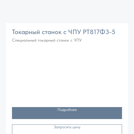
Токарный станок с ЧПУ РТ817Ф3-5
Специальный токарный станок с ЧПУ
Подробнее
Запросить цену