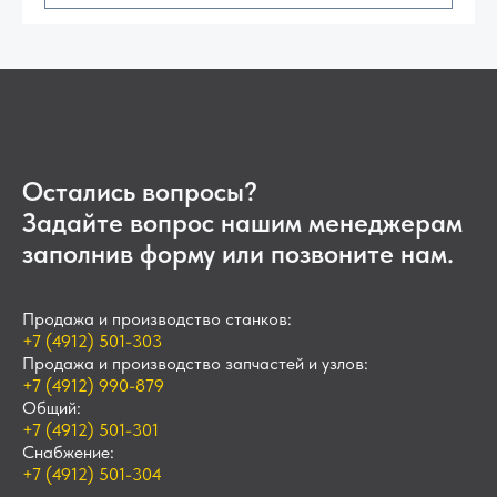
Остались вопросы?
Задайте вопрос нашим менеджерам
заполнив форму или позвоните нам.
Продажа и производство станков:
+7 (4912) 501-303
Продажа и производство запчастей и узлов:
+7 (4912) 990-879
Общий:
+7 (4912) 501-301
Снабжение:
+7 (4912) 501-304