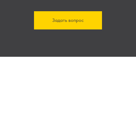
Задать вопрос