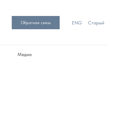
ENG
Старый
Обратная связь
Медиа