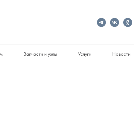
ам
Запчасти и узлы
Услуги
Новости