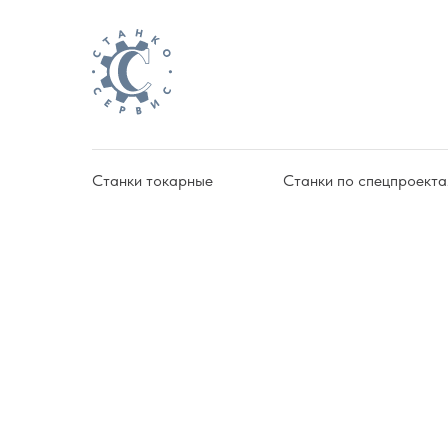
Станки токарные
Станки по спецпроект