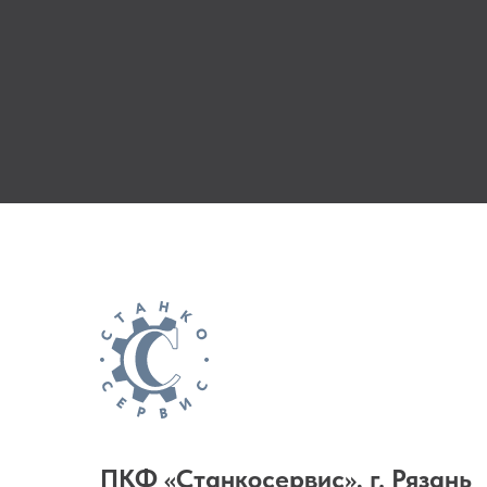
ПКФ «Станкосервис», г. Рязань