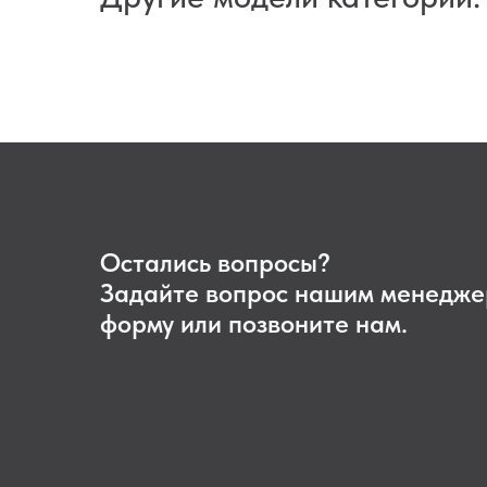
Остались вопросы?
Задайте вопрос нашим менедже
форму или позвоните нам.