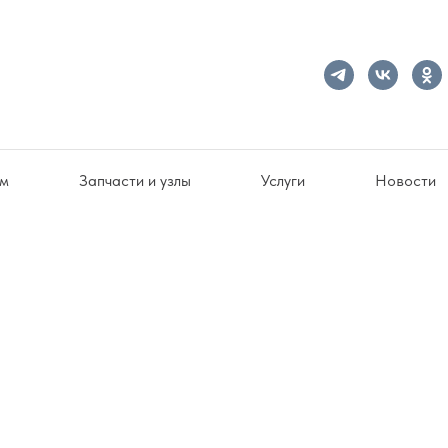
ам
Запчасти и узлы
Услуги
Новости