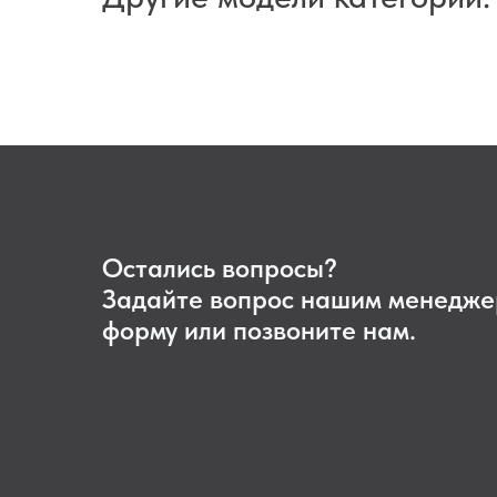
Остались вопросы?
Задайте вопрос нашим менедже
форму или позвоните нам.