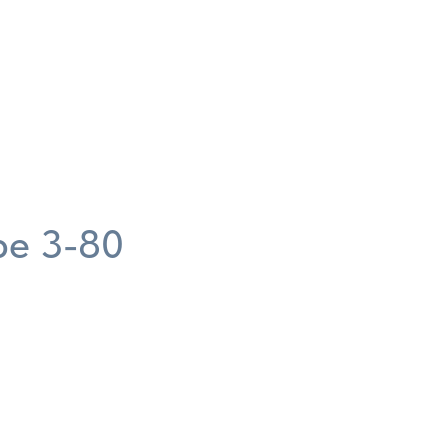
ре 3-80