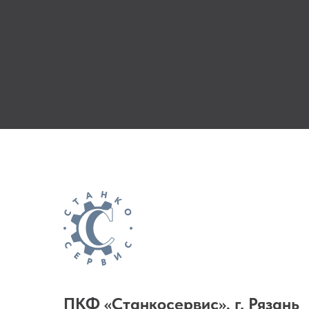
ПКФ «Станкосервис», г. Рязань