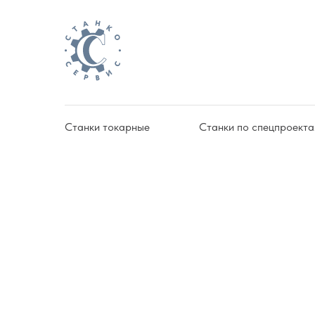
Станки токарные
Станки по спецпроект