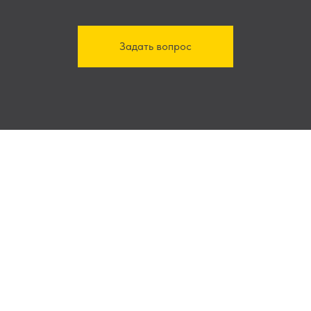
Задать вопрос