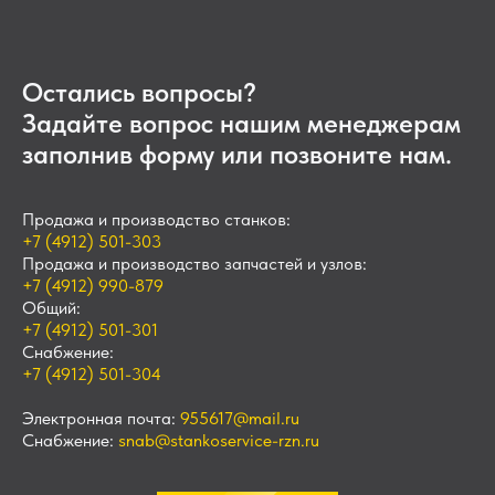
Остались вопросы?
Задайте вопрос нашим менеджерам
заполнив форму или позвоните нам.
Продажа и производство станков:
+7 (4912) 501-303
Продажа и производство запчастей и узлов:
+7 (4912) 990-879
Общий:
+7 (4912) 501-301
Снабжение:
+7 (4912) 501-304
Электронная почта:
955617@mail.ru
Снабжение:
snab@stankoservice-rzn.ru