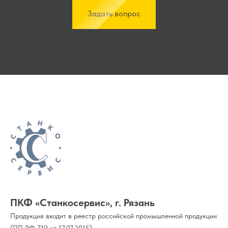
Задать вопрос
ПКФ «Станкосервис», г. Рязань
Продукция входит в реестр российской промышленной продукции
(ПП РФ 719 от 17.07.2015)