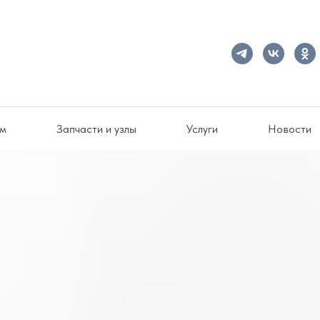
ам
Запчасти и узлы
Услуги
Новости