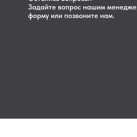
Задайте вопрос нашим менедже
форму или позвоните нам.