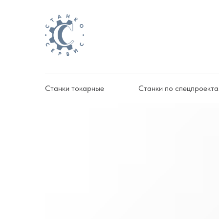
Станки токарные
Станки по спецпроект