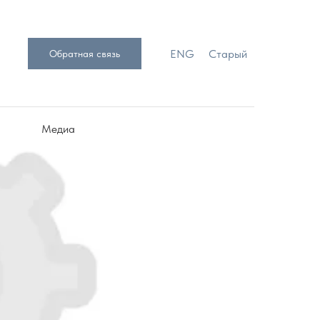
ENG
Старый
Обратная связь
Медиа