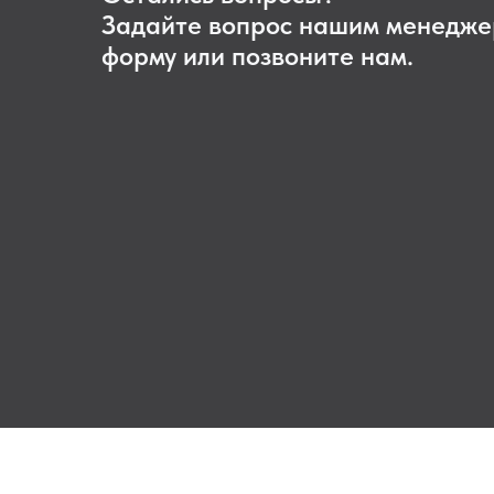
Задайте вопрос нашим менедже
форму или позвоните нам.