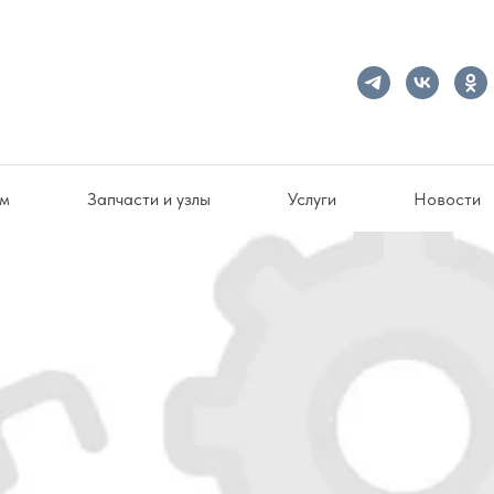
ам
Запчасти и узлы
Услуги
Новости