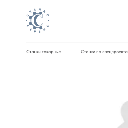
Станки токарные
Станки по спецпроект