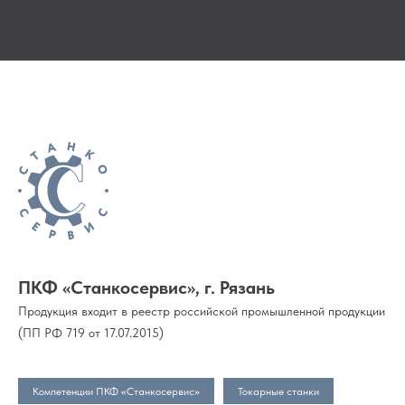
ПКФ «Станкосервис», г. Рязань
Продукция входит в реестр российской промышленной продукции
(ПП РФ 719 от 17.07.2015)
Компетенции ПКФ «Станкосервис»
Токарные станки