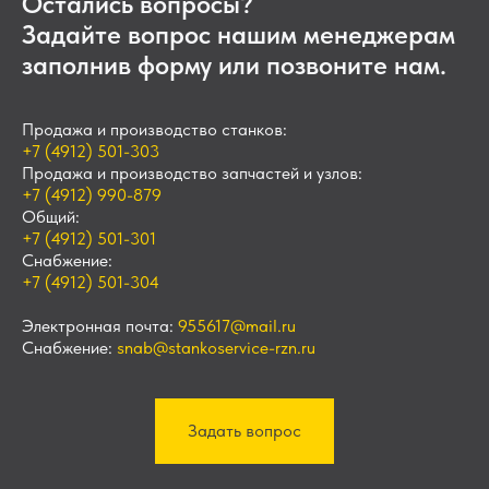
Остались вопросы?
Задайте вопрос нашим менеджерам
заполнив форму или позвоните нам.
Продажа и производство станков:
+7 (4912) 501-303
Продажа и производство запчастей и узлов:
+7 (4912) 990-879
Общий:
+7 (4912) 501-301
Снабжение:
+7 (4912) 501-304
Электронная почта:
955617@mail.ru
Снабжение:
snab@stankoservice-rzn.ru
Задать вопрос