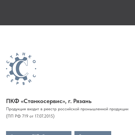
ПКФ «Станкосервис», г. Рязань
Продукция входит в реестр российской промышленной продукции
(ПП РФ 719 от 17.07.2015)