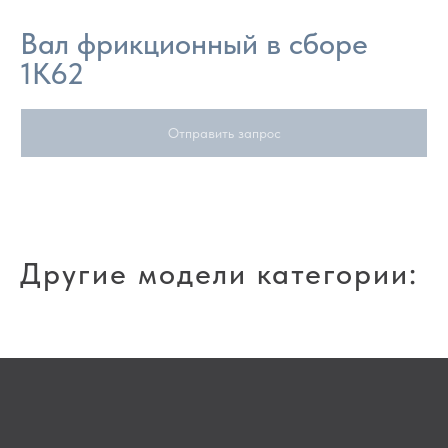
Вал фрикционный в сборе
1К62
Отправить запрос
Другие модели категории: