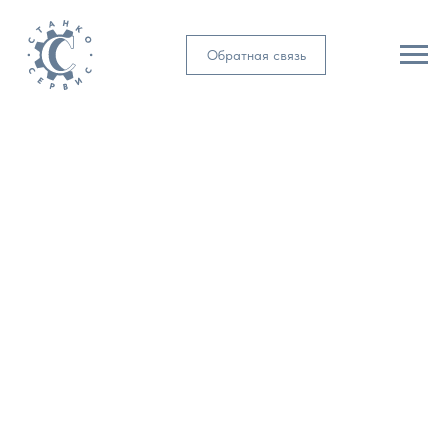
Обратная связь