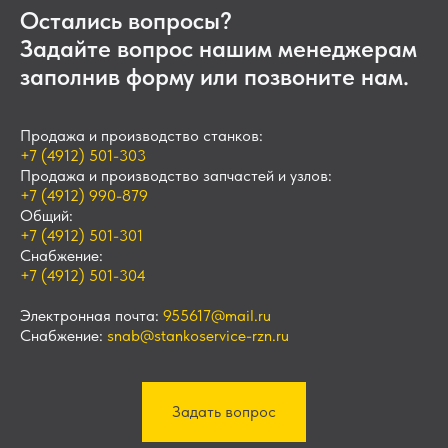
Остались вопросы?
Задайте вопрос нашим менеджерам
заполнив форму или позвоните нам.
Продажа и производство станков:
+7 (4912) 501-303
Продажа и производство запчастей и узлов:
+7 (4912) 990-879
Общий:
+7 (4912) 501-301
Снабжение:
+7 (4912) 501-304
Электронная почта:
955617@mail.ru
Снабжение:
snab@stankoservice-rzn.ru
Задать вопрос