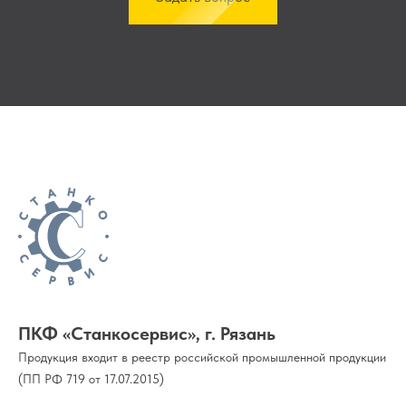
ПКФ «Станкосервис», г. Рязань
Продукция входит в реестр российской промышленной продукции
(ПП РФ 719 от 17.07.2015)