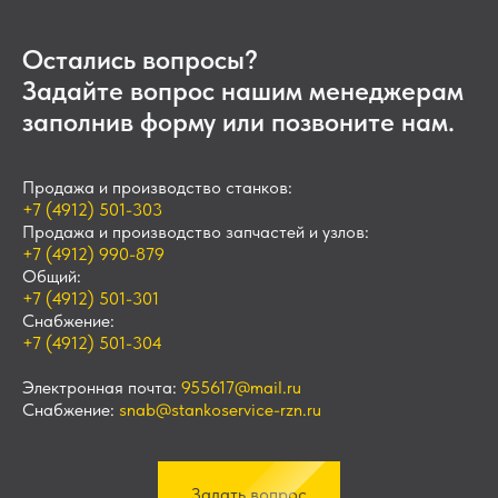
Остались вопросы?
Задайте вопрос нашим менеджерам
заполнив форму или позвоните нам.
Продажа и производство станков:
+7 (4912) 501-303
Продажа и производство запчастей и узлов:
+7 (4912) 990-879
Общий:
+7 (4912) 501-301
Снабжение:
+7 (4912) 501-304
Электронная почта:
955617@mail.ru
Снабжение:
snab@stankoservice-rzn.ru
Задать вопрос